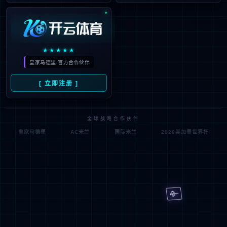
Contact us
联系我们